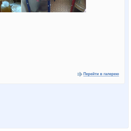
Перейти в галерею