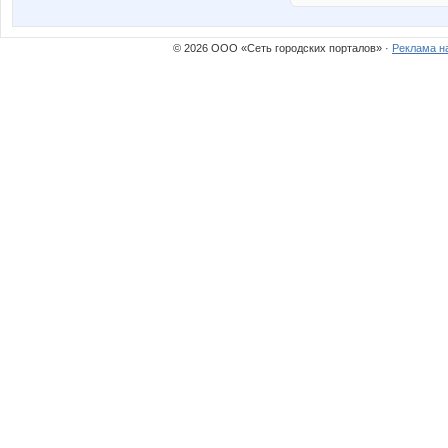
© 2026 ООО «Сеть городских порталов» ·
Реклама н